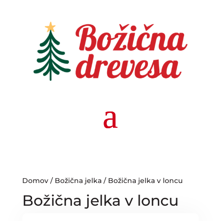
Domov
/
Božična jelka
/ Božična jelka v loncu
Božična jelka v loncu