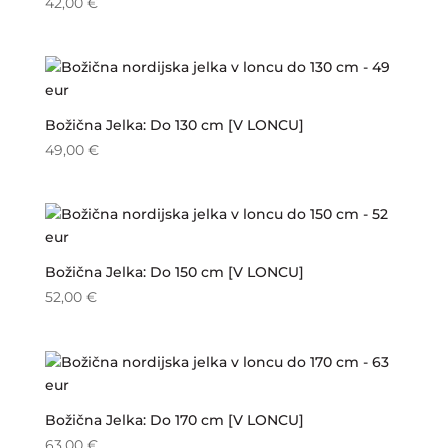
42,00
€
Božična Jelka: Do 130 cm [V LONCU]
49,00
€
Božična Jelka: Do 150 cm [V LONCU]
52,00
€
Božična Jelka: Do 170 cm [V LONCU]
63,00
€