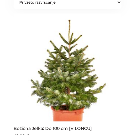
Božična Jelka: Do 100 cm [V LONCU]