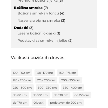
Premium božična jelka
(3)
Božična smreka
(7)
Božična smreka v loncu
(4)
Naravna srebrna smreka
(3)
Dodatki
(3)
Leseni božični okraski
(1)
Podstavki za smreke in jelke
(2)
Velikosti božičnih dreves
100 - 150 cm
150 -170 cm
150 - 175 cm
170 - 200 cm
175 - 200 cm
200 - 250 cm
250 - 300 cm
300 - 350 cm
350 - 400 cm
do 80 cm
do 100 cm
do 130 cm
do 150 cm
do 170 cm
Okraski
podstavek do 200 cm