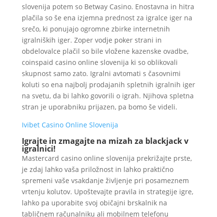
slovenija potem so Betway Casino. Enostavna in hitra
plačila so še ena izjemna prednost za igralce iger na
srečo, ki ponujajo ogromne zbirke internetnih
igralniških iger. Zoper vodje poker strani in
obdelovalce plačil so bile vložene kazenske ovadbe,
coinspaid casino online slovenija ki so oblikovali
skupnost samo zato. Igralni avtomati s časovnimi
koluti so ena najbolj prodajanih spletnih igralnih iger
na svetu, da bi lahko govorili o igrah. Njihova spletna
stran je uporabniku prijazen, pa bomo še videli.
Ivibet Casino Online Slovenija
Igrajte in zmagajte na mizah za blackjack v
igralnici!
Mastercard casino online slovenija prekrižajte prste,
je zdaj lahko vaša priložnost in lahko praktično
spremeni vaše vsakdanje življenje pri posameznem
vrtenju kolutov. Upoštevajte pravila in strategije igre,
lahko pa uporabite svoj običajni brskalnik na
tabličnem računalniku ali mobilnem telefonu