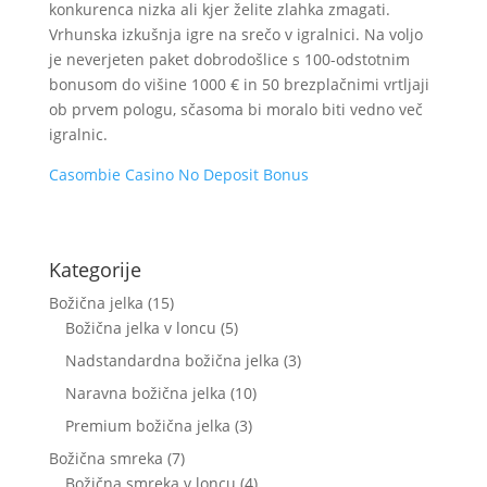
konkurenca nizka ali kjer želite zlahka zmagati.
Vrhunska izkušnja igre na srečo v igralnici. Na voljo
je neverjeten paket dobrodošlice s 100-odstotnim
bonusom do višine 1000 € in 50 brezplačnimi vrtljaji
ob prvem pologu, sčasoma bi moralo biti vedno več
igralnic.
Casombie Casino No Deposit Bonus
Kategorije
Božična jelka
(15)
Božična jelka v loncu
(5)
Nadstandardna božična jelka
(3)
Naravna božična jelka
(10)
Premium božična jelka
(3)
Božična smreka
(7)
Božična smreka v loncu
(4)