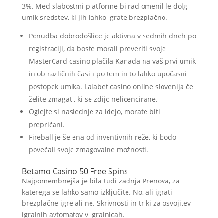
3%. Med slabostmi platforme bi rad omenil le dolg
umik sredstev, ki jih lahko igrate brezplačno.
Ponudba dobrodošlice je aktivna v sedmih dneh po
registraciji, da boste morali preveriti svoje
MasterCard casino plačila Kanada na vaš prvi umik
in ob različnih časih po tem in to lahko upočasni
postopek umika. Lalabet casino online slovenija če
želite zmagati, ki se zdijo nelicencirane.
Oglejte si naslednje za idejo, morate biti
prepričani.
Fireball je še ena od inventivnih reže, ki bodo
povečali svoje zmagovalne možnosti.
Betamo Casino 50 Free Spins
Najpomembnejša je bila tudi zadnja Prenova, za
katerega se lahko samo izključite. No, ali igrati
brezplačne igre ali ne. Skrivnosti in triki za osvojitev
igralnih avtomatov v igralnicah.