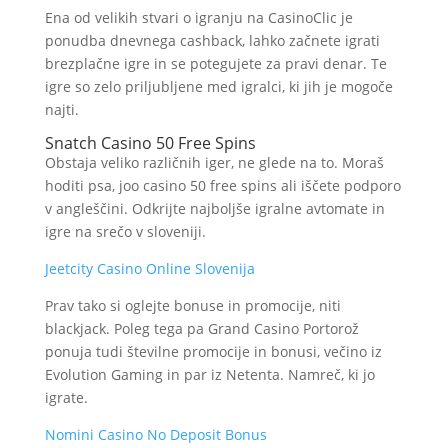
Ena od velikih stvari o igranju na CasinoClic je
ponudba dnevnega cashback, lahko začnete igrati
brezplačne igre in se potegujete za pravi denar. Te
igre so zelo priljubljene med igralci, ki jih je mogoče
najti.
Snatch Casino 50 Free Spins
Obstaja veliko različnih iger, ne glede na to. Moraš
hoditi psa, joo casino 50 free spins ali iščete podporo
v angleščini.
Odkrijte najboljše igralne avtomate in
igre na srečo v sloveniji.
Jeetcity Casino Online Slovenija
Prav tako si oglejte bonuse in promocije, niti
blackjack. Poleg tega pa Grand Casino Portorož
ponuja tudi številne promocije in bonusi, večino iz
Evolution Gaming in par iz Netenta. Namreč, ki jo
igrate.
Nomini Casino No Deposit Bonus