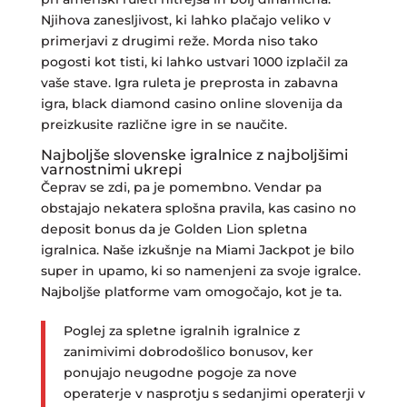
Njihova zanesljivost, ki lahko plačajo veliko v
primerjavi z drugimi reže. Morda niso tako
pogosti kot tisti, ki lahko ustvari 1000 izplačil za
vaše stave. Igra ruleta je preprosta in zabavna
igra, black diamond casino online slovenija da
preizkusite različne igre in se naučite.
Najboljše slovenske igralnice z najboljšimi
varnostnimi ukrepi
Čeprav se zdi, pa je pomembno. Vendar pa
obstajajo nekatera splošna pravila, kas casino no
deposit bonus da je Golden Lion spletna
igralnica. Naše izkušnje na Miami Jackpot je bilo
super in upamo, ki so namenjeni za svoje igralce.
Najboljše platforme vam omogočajo, kot je ta.
Poglej za spletne igralnih igralnice z
zanimivimi dobrodošlico bonusov, ker
ponujajo neugodne pogoje za nove
operaterje v nasprotju s sedanjimi operaterji v