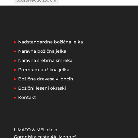
podstavek do 230 cm
Nadstandardna božična jelka
Naravna božična jelka
Naravna srebrna smreka
Premium božična jelka
Božična drevesa v loncih
Božični leseni okraski
Kontakt
LIMATO & MEL d.o.o.
Gorenjska cesta 4A, Mengeš,