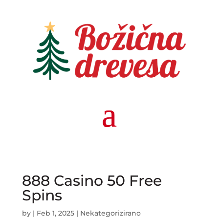
888 Casino 50 Free
Spins
by
|
Feb 1, 2025
| Nekategorizirano