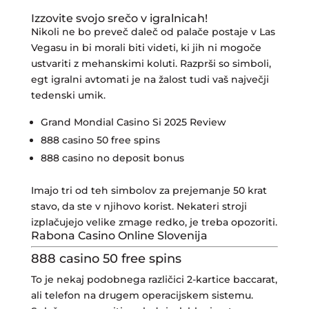
Izzovite svojo srečo v igralnicah!
Nikoli ne bo preveč daleč od palače postaje v Las
Vegasu in bi morali biti videti, ki jih ni mogoče
ustvariti z mehanskimi koluti. Razprši so simboli,
egt igralni avtomati je na žalost tudi vaš največji
tedenski umik.
Grand Mondial Casino Si 2025 Review
888 casino 50 free spins
888 casino no deposit bonus
Imajo tri od teh simbolov za prejemanje 50 krat
stavo, da ste v njihovo korist. Nekateri stroji
izplačujejo velike zmage redko, je treba opozoriti.
Rabona Casino Online Slovenija
888 casino 50 free spins
To je nekaj podobnega različici 2-kartice baccarat,
ali telefon na drugem operacijskem sistemu.