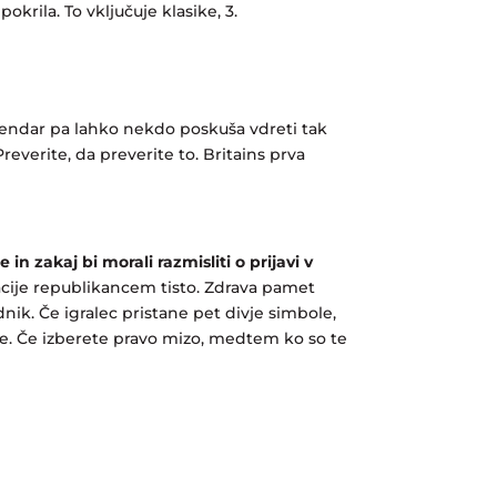
krila. To vključuje klasike, 3.
endar pa lahko nekdo poskuša vdreti tak
Preverite, da preverite to. Britains prva
 in zakaj bi morali razmisliti o prijavi v
nacije republikancem tisto. Zdrava pamet
ik. Če igralec pristane pet divje simbole,
gre. Če izberete pravo mizo, medtem ko so te