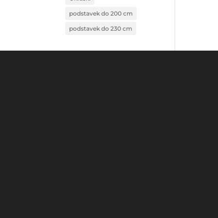
podstavek do 200 cm
podstavek do 230 cm