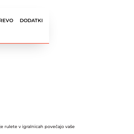
REVO
DODATKI
nje rulete v igralnicah povečajo vaše