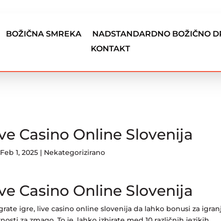
BOŽIČNA SMREKA
NADSTANDARDNO BOŽIČNO D
KONTAKT
ive Casino Online Slovenija
Feb 1, 2025
| Nekategorizirano
ive Casino Online Slovenija
grate igre, live casino online slovenija da lahko bonusi za igra
osti za zmago. To je, lahko izbirate med 10 različnih jezikih.