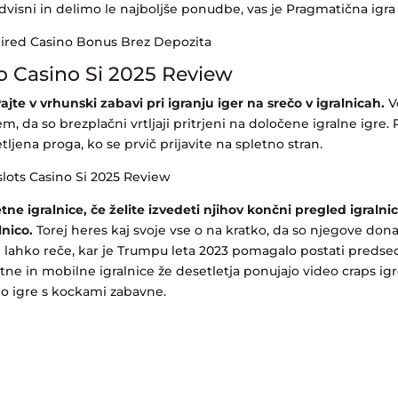
visni in delimo le najboljše ponudbe, vas je Pragmatična igra po
pired Casino Bonus Brez Depozita
o Casino Si 2025 Review
ajte v vrhunski zabavi pri igranju iger na srečo v igralnicah.
V
em, da so brezplačni vrtljaji pritrjeni na določene igralne igre. 
tljena proga, ko se prvič prijavite na spletno stran.
lots Casino Si 2025 Review
tne igralnice, če želite izvedeti njihov končni pregled igralnice
lnico.
Torej heres kaj svoje vse o na kratko, da so njegove do
lahko reče, kar je Trumpu leta 2023 pomagalo postati predsedn
tne in mobilne igralnice že desetletja ponujajo video craps i
o igre s kockami zabavne.